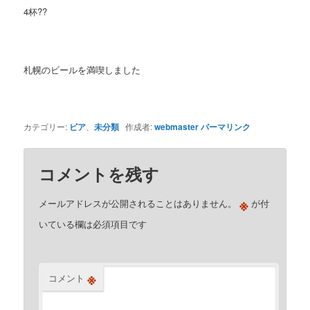
4杯??
札幌のビールを満喫しました
カテゴリー:
ビア
、
未分類
作成者:
webmaster
パーマリンク
コメントを残す
※
メールアドレスが公開されることはありません。
が付
いている欄は必須項目です
※
コメント