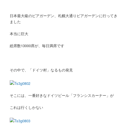
日本最大級のビアガーデン、札幌大通りビアガーデンに行ってき
ました
本当に巨大
総席数13000席が、毎日満席です
その中で、「ドイツ村」なるもの発見
そこには、一番好きなドイツビール「フランシスカーナー」が
これは行くしかない