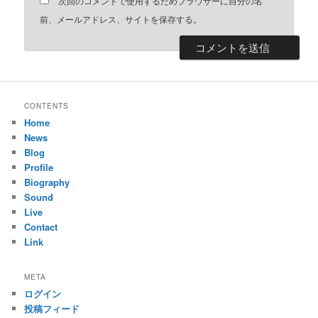
次回のコメントで使用するためブラウザーに自分の名
前、メールアドレス、サイトを保存する。
CONTENTS
Home
News
Blog
Profile
Biography
Sound
Live
Contact
Link
META
ログイン
投稿フィード