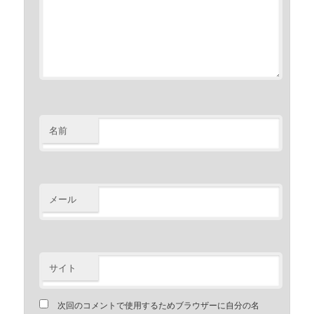
名前
メール
サイト
次回のコメントで使用するためブラウザーに自分の名