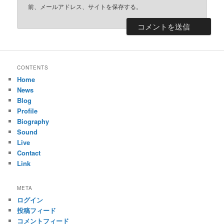
前、メールアドレス、サイトを保存する。
CONTENTS
Home
News
Blog
Profile
Biography
Sound
Live
Contact
Link
META
ログイン
投稿フィード
コメントフィード