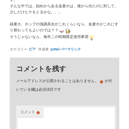
そんな中では、始めからある金麦ホは、後から出たのに対して、
少しだけヒケをとるかな。。。
緑麦ホ、ホップの強調具合がこれくらいなら、金麦ホがこれにす
り替わってもよいのでは？？
そうじゃないなら、毎年この時期限定発売希望
カテゴリー:
ビア
作成者:
yohei
パーマリンク
コメントを残す
※
メールアドレスが公開されることはありません。
が付
いている欄は必須項目です
※
コメント