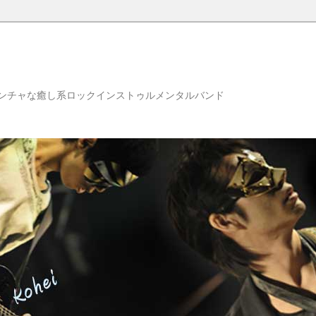
ンチャな癒し系ロックインストゥルメンタルバンド