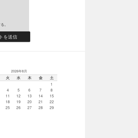
する。
R
2026年8月
火
水
木
金
土
1
4
5
6
7
8
11
12
13
14
15
18
19
20
21
22
25
26
27
28
29
月