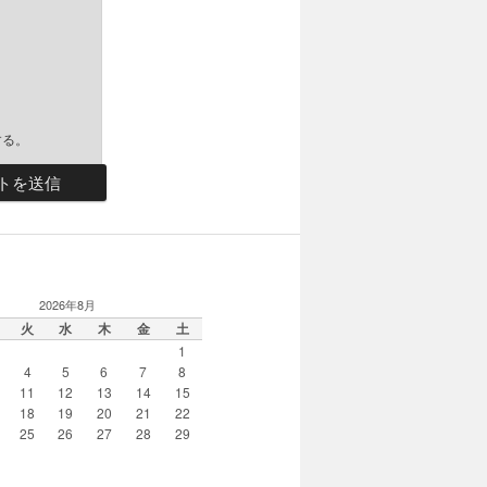
する。
R
2026年8月
火
水
木
金
土
1
4
5
6
7
8
11
12
13
14
15
18
19
20
21
22
25
26
27
28
29
月