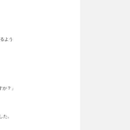
いるよう
すか？」
した。