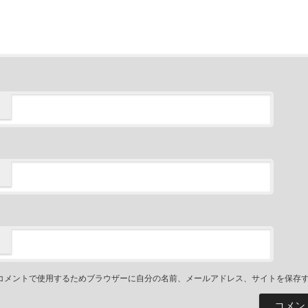
コメントで使用するためブラウザーに自分の名前、メールアドレス、サイトを保存