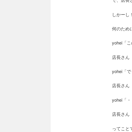
しかーし
何のため
yohe
店長さん
yohei
店長さん「
yohei
店長さん
ってこと