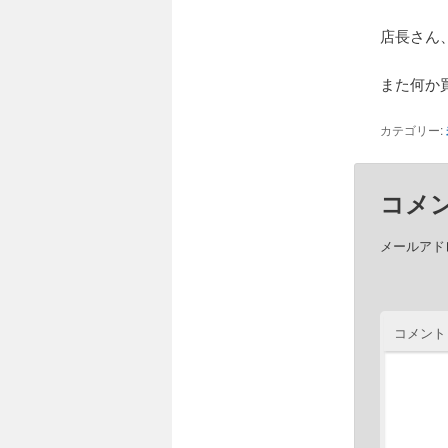
店長さん
また何か
カテゴリー:
コメ
メールアド
コメント