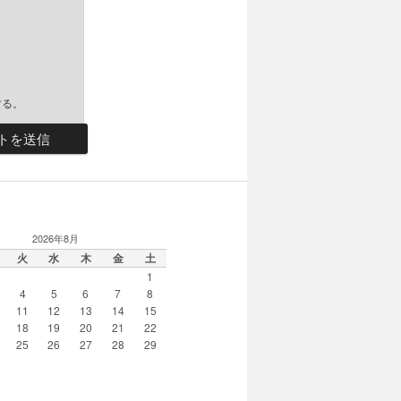
する。
R
2026年8月
火
水
木
金
土
1
4
5
6
7
8
11
12
13
14
15
18
19
20
21
22
25
26
27
28
29
月