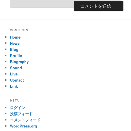
CONTENTS
Home
News
Blog
Profile
Biography
Sound
Live
Contact
Link
META
ログイン
投稿フィード
コメントフィード
WordPress.org