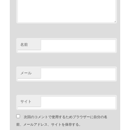
名前
メール
サイト
次回のコメントで使用するためブラウザーに自分の名
前、メールアドレス、サイトを保存する。