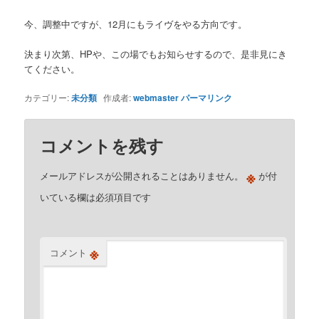
今、調整中ですが、12月にもライヴをやる方向です。
決まり次第、HPや、この場でもお知らせするので、是非見にき
てください。
カテゴリー:
未分類
作成者:
webmaster
パーマリンク
コメントを残す
※
メールアドレスが公開されることはありません。
が付
いている欄は必須項目です
※
コメント