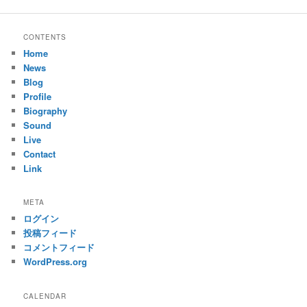
CONTENTS
Home
News
Blog
Profile
Biography
Sound
Live
Contact
Link
META
ログイン
投稿フィード
コメントフィード
WordPress.org
CALENDAR