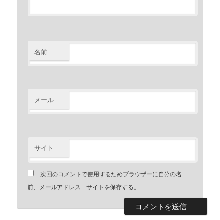
名前
メール
サイト
次回のコメントで使用するためブラウザーに自分の名
前、メールアドレス、サイトを保存する。