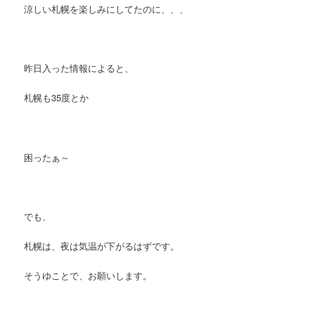
涼しい札幌を楽しみにしてたのに、、、
昨日入った情報によると、
札幌も35度とか
困ったぁ～
でも、
札幌は、夜は気温が下がるはずです。
そうゆことで、お願いします。