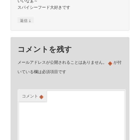
いいなぁ～
スパイシーフード大好きです
↓
返信
コメントを残す
※
メールアドレスが公開されることはありません。
が付
いている欄は必須項目です
※
コメント