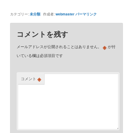
カテゴリー:
未分類
作成者:
webmaster
パーマリンク
コメントを残す
※
メールアドレスが公開されることはありません。
が付
いている欄は必須項目です
※
コメント