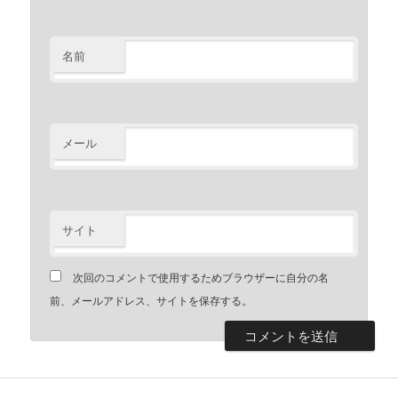
名前
メール
サイト
次回のコメントで使用するためブラウザーに自分の名
前、メールアドレス、サイトを保存する。