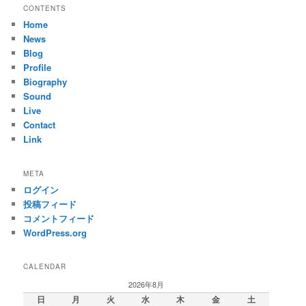
CONTENTS
Home
News
Blog
Profile
Biography
Sound
Live
Contact
Link
META
ログイン
投稿フィード
コメントフィード
WordPress.org
CALENDAR
2026年8月
日
月
火
水
木
金
土