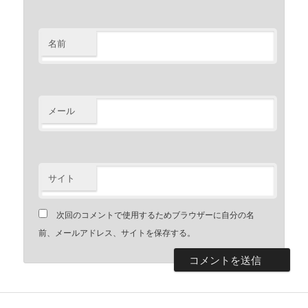
名前
メール
サイト
次回のコメントで使用するためブラウザーに自分の名
前、メールアドレス、サイトを保存する。