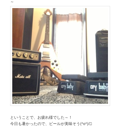
～
ということで、お疲れ様でした～！
今日も暑かったので、ビールが美味そう(^o^)/□